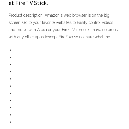
et Fire TV Stick.
Product description. Amazon's web browser is on the big
screen. Go to your favorite websites to Easily control videos
and music with Alexa or your Fire TV remote. I have no probs
with any other apps (except FireFox) so not sure what the