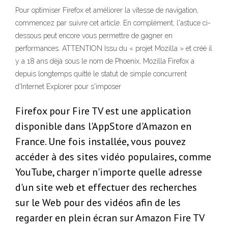
Pour optimiser Firefox et améliorer la vitesse de navigation,
commencez par suivre cet article. En complément, l'astuce ci-
dessous peut encore vous permettre de gagner en
performances. ATTENTION Issu du « projet Mozilla » et créé il
y a 18 ans déjà sous le nom de Phoenix, Mozilla Firefox a
depuis longtemps quitté le statut de simple concurrent
d'Internet Explorer pour s'imposer
Firefox pour Fire TV est une application
disponible dans l'AppStore d'Amazon en
France. Une fois installée, vous pouvez
accéder à des sites vidéo populaires, comme
YouTube, charger n'importe quelle adresse
d'un site web et effectuer des recherches
sur le Web pour des vidéos afin de les
regarder en plein écran sur Amazon Fire TV