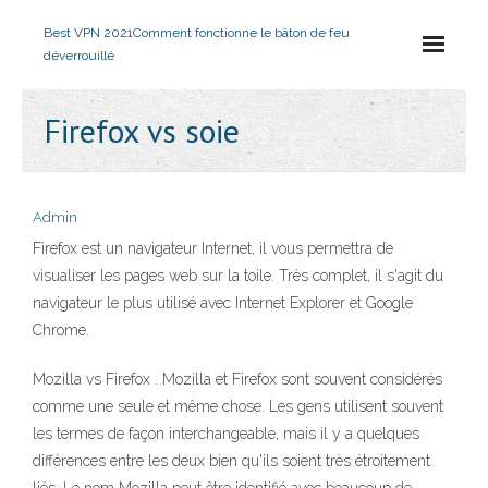
Best VPN 2021
Comment fonctionne le bâton de feu
déverrouillé
Firefox vs soie
Admin
Firefox est un navigateur Internet, il vous permettra de
visualiser les pages web sur la toile. Très complet, il s'agit du
navigateur le plus utilisé avec Internet Explorer et Google
Chrome.
Mozilla vs Firefox . Mozilla et Firefox sont souvent considérés
comme une seule et même chose. Les gens utilisent souvent
les termes de façon interchangeable, mais il y a quelques
différences entre les deux bien qu'ils soient très étroitement