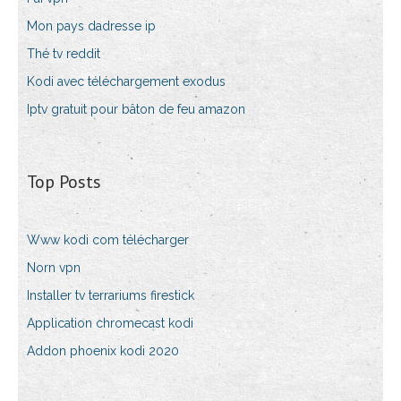
Mon pays dadresse ip
Thé tv reddit
Kodi avec téléchargement exodus
Iptv gratuit pour bâton de feu amazon
Top Posts
Www kodi com télécharger
Norn vpn
Installer tv terrariums firestick
Application chromecast kodi
Addon phoenix kodi 2020