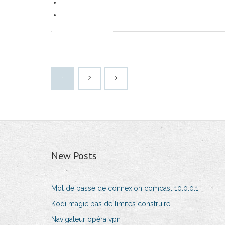
1
2
New Posts
Mot de passe de connexion comcast 10.0.0.1
Kodi magic pas de limites construire
Navigateur opéra vpn