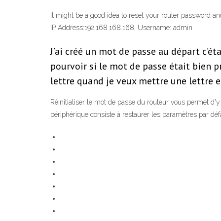
It might be a good idea to reset your router password a
IP Address:192.168.168.168, Username: admin
J’ai créé un mot de passe au départ c’éta
pourvoir si le mot de passe était bien
lettre quand je veux mettre une lettre e
Réinitialiser le mot de passe du routeur vous permet d'y
périphérique consiste à restaurer les paramètres par défa