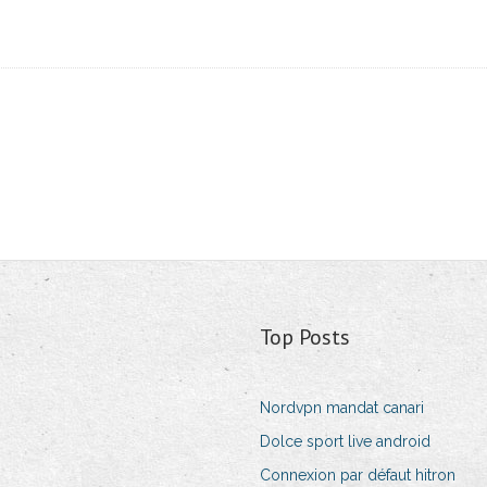
Top Posts
Nordvpn mandat canari
Dolce sport live android
Connexion par défaut hitron